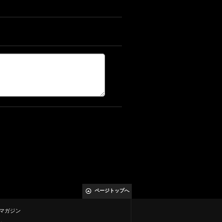
ページトップへ
マガジン