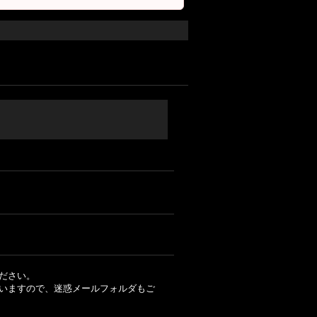
ださい。
いますので、迷惑メールフォルダもご