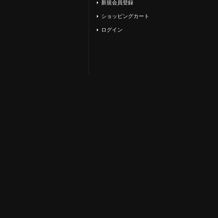
新規会員登録
ショッピングカート
ログイン