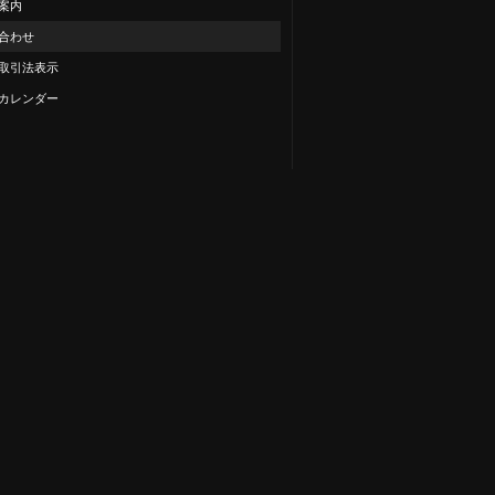
案内
合わせ
取引法表示
カレンダー