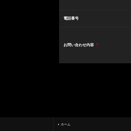
電話番号
お問い合わせ内容
*
ホーム