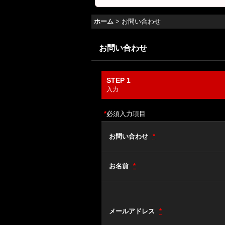
ホーム
>
お問い合わせ
お問い合わせ
STEP 1
入力
*
必須入力項目
お問い合わせ
*
お名前
*
メールアドレス
*