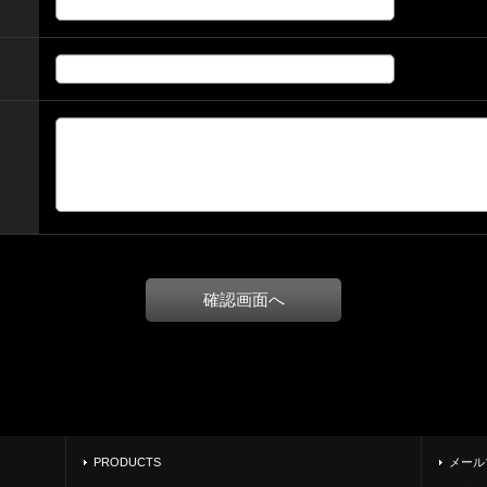
PRODUCTS
メール