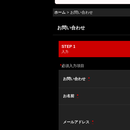
ホーム
>
お問い合わせ
お問い合わせ
STEP 1
入力
*
必須入力項目
お問い合わせ
*
お名前
*
メールアドレス
*