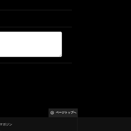
ページトップへ
マガジン