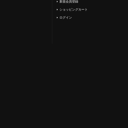
新規会員登録
ショッピングカート
ログイン