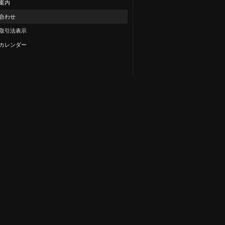
案内
合わせ
取引法表示
カレンダー