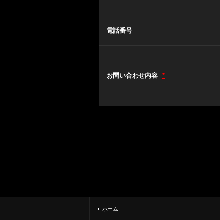
電話番号
お問い合わせ内容
*
ホーム