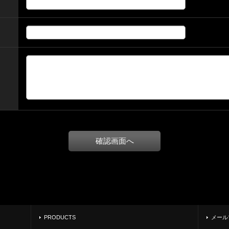
PRODUCTS
メール