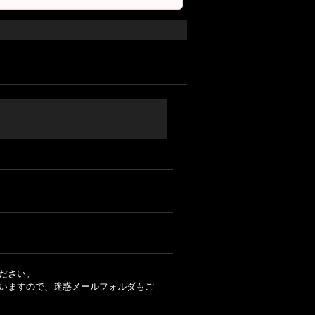
ださい。
いますので、迷惑メールフォルダもご