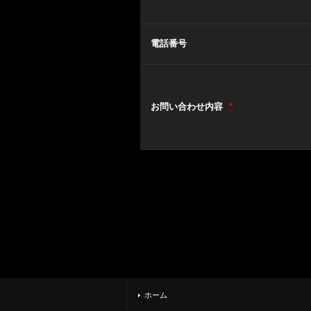
電話番号
お問い合わせ内容
*
ホーム