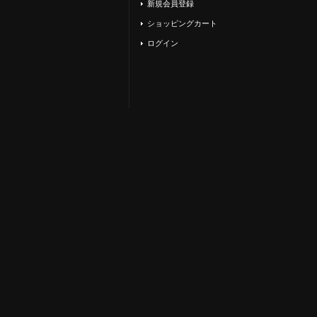
新規会員登録
ショッピングカート
ログイン