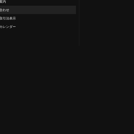
案内
合わせ
取引法表示
カレンダー