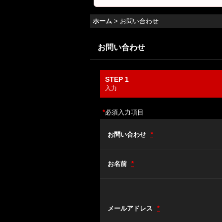
ホーム
>
お問い合わせ
お問い合わせ
STEP 1
入力
*
必須入力項目
お問い合わせ
*
お名前
*
メールアドレス
*