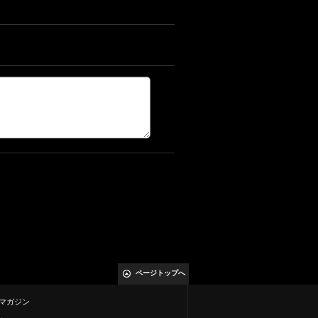
ページトップへ
マガジン