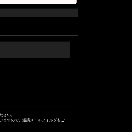
ださい。
いますので、迷惑メールフォルダもご