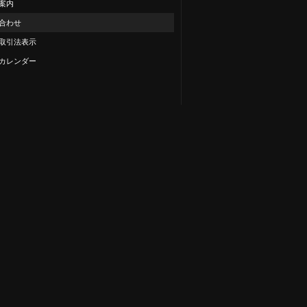
案内
合わせ
取引法表示
カレンダー