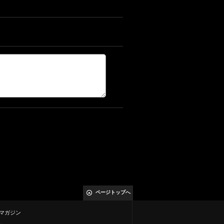
ページトップへ
マガジン