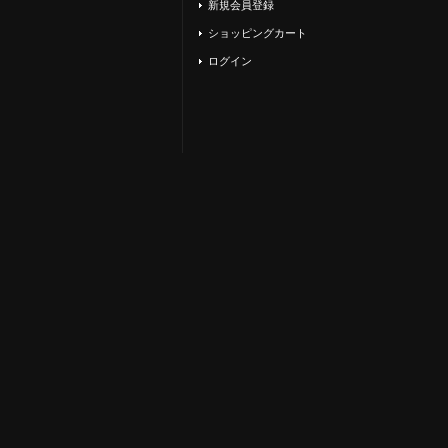
新規会員登録
ショッピングカート
ログイン