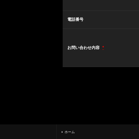
電話番号
お問い合わせ内容
*
ホーム