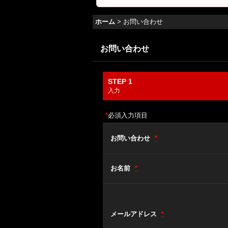
ホーム
>
お問い合わせ
お問い合わせ
STEP 1
入力
*
必須入力項目
お問い合わせ
*
お名前
*
メールアドレス
*