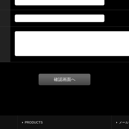
PRODUCTS
メール