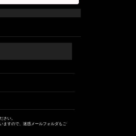
ださい。
いますので、迷惑メールフォルダもご