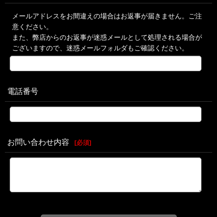
メールアドレスをお間違えの場合はお返事が届きません。ご注
意ください。
また、弊店からのお返事が迷惑メールとして処理される場合が
ございますので、迷惑メールフォルダもご確認ください。
電話番号
お問い合わせ内容
[
必須
]