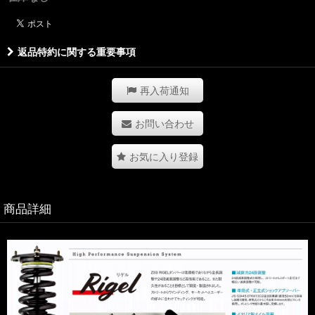
返品特約に関する重要事項
再入荷通知
お問い合わせ
お気に入り登録
商品詳細