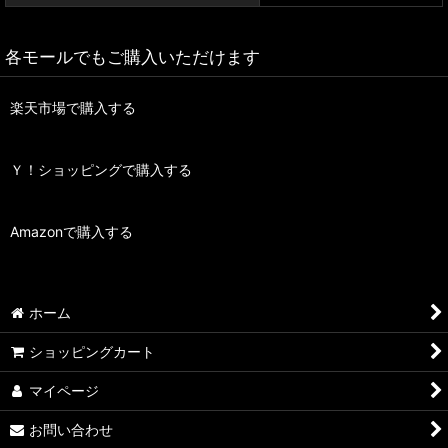
各モールでもご購入いただけます
楽天市場で購入する
Ｙ！ショッピングで購入する
Amazonで購入する
ホーム
ショッピングカート
マイページ
お問い合わせ