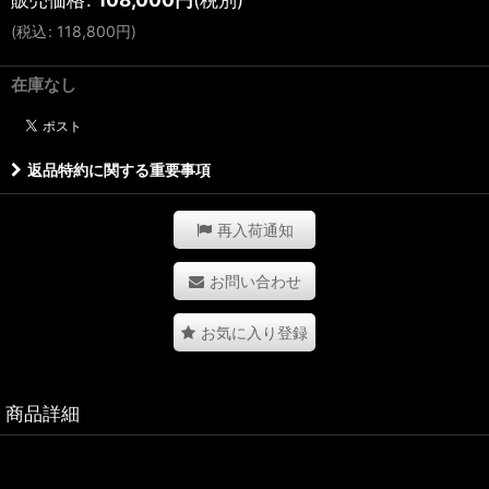
(
税込
:
118,800
円
)
在庫なし
返品特約に関する重要事項
再入荷通知
お問い合わせ
お気に入り登録
商品詳細