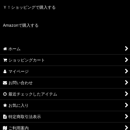
Ｙ！ショッピングで購入する
Amazonで購入する
ホーム
ショッピングカート
マイページ
お問い合わせ
最近チェックしたアイテム
お気に入り
特定商取引法表示
ご利用案内