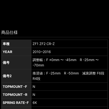
商品仕様
車種
ZF1 ZF2 CR-Z
YEAR
2010~2016
調整幅：F ±0mm 〜 -45mm R -25mm 〜
備考
-70mm
推奨値：F -25mm R -50mm 減衰調整 F6段
備考2
R4段
TOPMOUNT -F
N
TOPMOUNT -R
N
SPRING RATE-F
6K