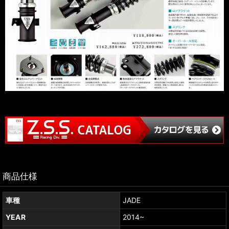
商品仕様
車種
JADE
YEAR
2014~