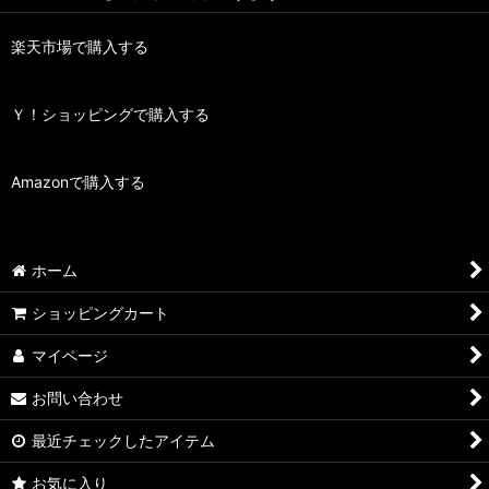
楽天市場で購入する
Ｙ！ショッピングで購入する
Amazonで購入する
ホーム
ショッピングカート
マイページ
お問い合わせ
最近チェックしたアイテム
お気に入り