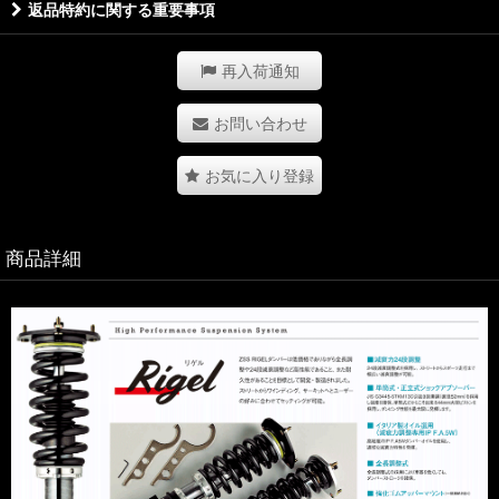
返品特約に関する重要事項
再入荷通知
お問い合わせ
お気に入り登録
商品詳細