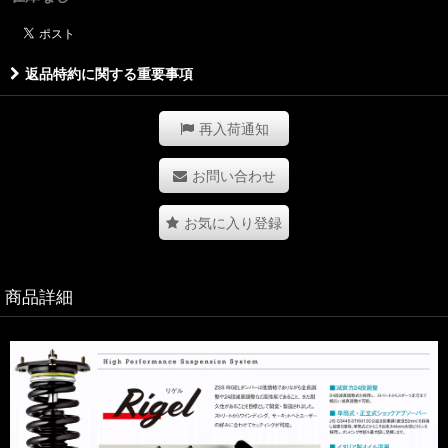
返品特約に関する重要事項
再入荷通知
お問い合わせ
お気に入り登録
商品詳細