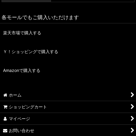
各モールでもご購入いただけます
楽天市場で購入する
Ｙ！ショッピングで購入する
Amazonで購入する
ホーム
ショッピングカート
マイページ
お問い合わせ