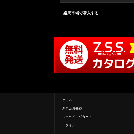
楽天市場で購入する
ホーム
新規会員登録
ショッピングカート
ログイン