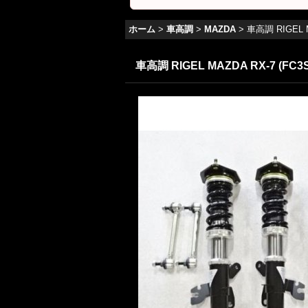
ホーム
>
車高調
>
MAZDA
>
車高調 RIGEL M
車高調 RIGEL MAZDA RX-7 (FC3S