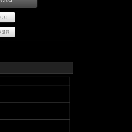
わせ
り登録