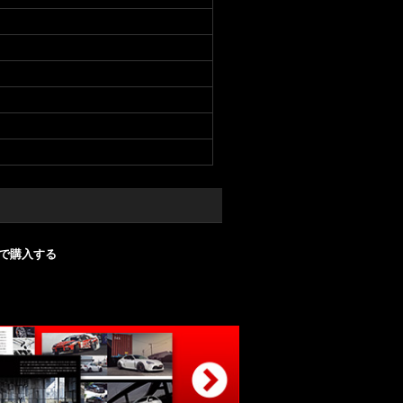
nで購入する