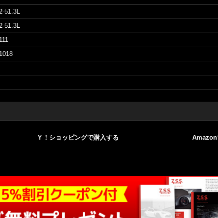
2-51.3L
2-51.3L
111
1018
Ｙ！ショッピングで購入する
Amazo