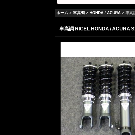
ホーム
>
車高調
>
HONDA / ACURA
>
車高調 
車高調 RIGEL HONDA / ACURA S2