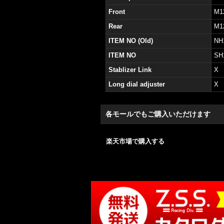
Front
M1
Rear
M1
ITEM NO (Old)
NH
ITEM NO
SH
Stablizer Link
X
Long dial adjuster
X
各モールでもご購入いただけます
楽天市場で購入する