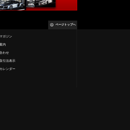
ページトップへ
マガジン
案内
合わせ
取引法表示
カレンダー