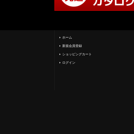
ホーム
新規会員登録
ショッピングカート
ログイン