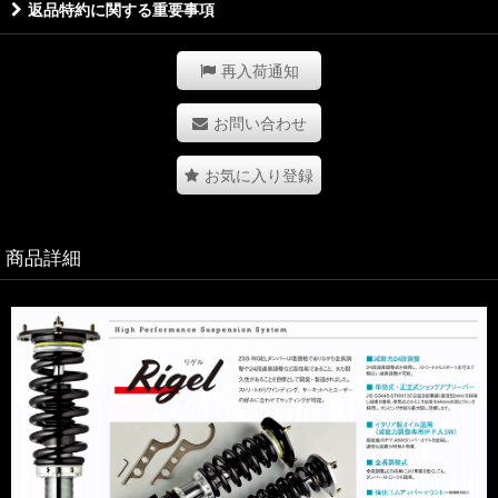
返品特約に関する重要事項
再入荷通知
お問い合わせ
お気に入り登録
商品詳細