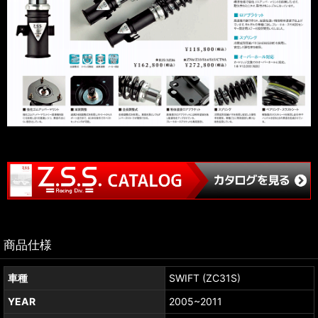
商品仕様
車種
SWIFT (ZC31S)
YEAR
2005~2011