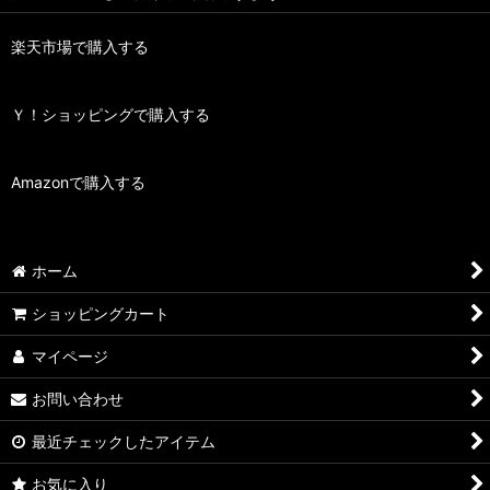
楽天市場で購入する
Ｙ！ショッピングで購入する
Amazonで購入する
ホーム
ショッピングカート
マイページ
お問い合わせ
最近チェックしたアイテム
お気に入り