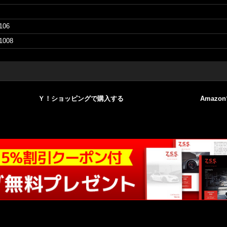
106
1008
Ｙ！ショッピングで購入する
Amazo