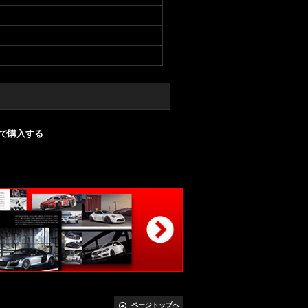
nで購入する
ページトップへ