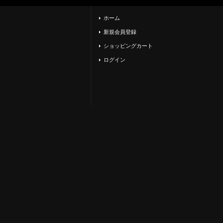
ホーム
新規会員登録
ショッピングカート
ログイン