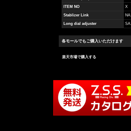
ITEM NO
X
Stablizer Link
NA
Long dial adjuster
SA
各モールでもご購入いただけます
楽天市場で購入する