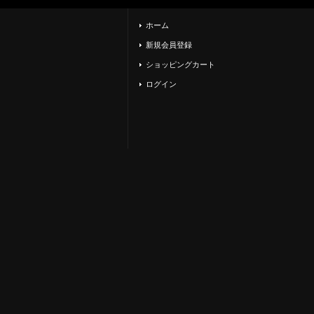
ホーム
新規会員登録
ショッピングカート
ログイン