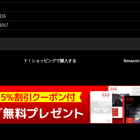
116
1017
Ｙ！ショッピングで購入する
Amazo