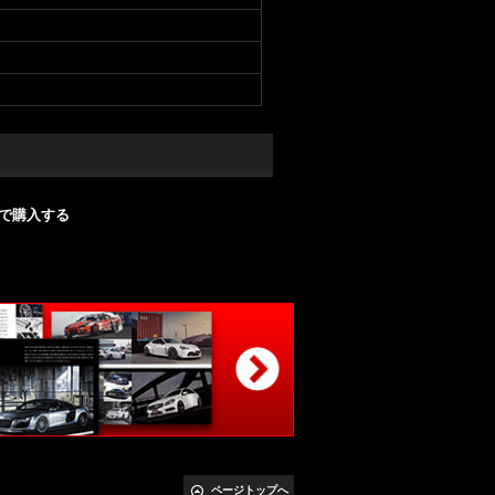
nで購入する
ページトップへ