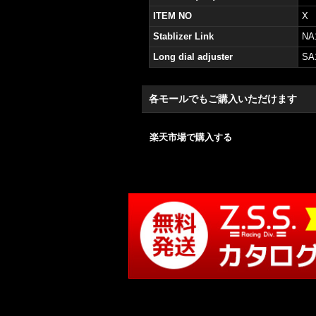
ITEM NO
X
Stablizer Link
NA
Long dial adjuster
SA
各モールでもご購入いただけます
楽天市場で購入する