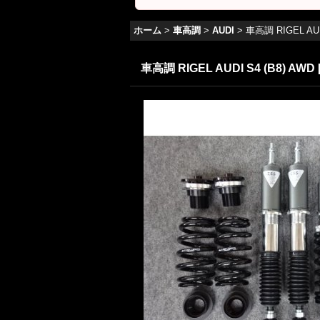
ホーム
>
車高調
>
AUDI
>
車高調 RIGEL AUD
車高調 RIGEL AUDI S4 (B8) AWD