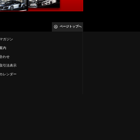
ページトップへ
マガジン
案内
合わせ
取引法表示
カレンダー