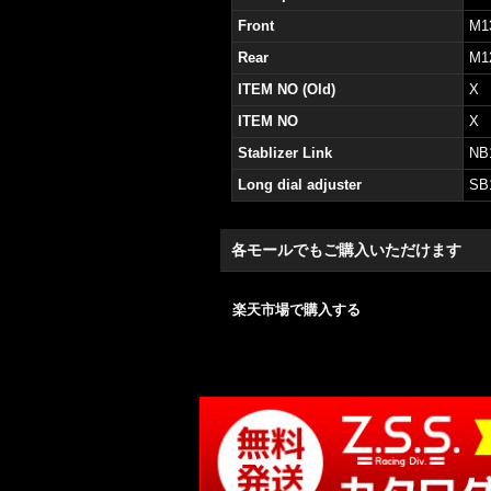
Front
M1
Rear
M1
ITEM NO (Old)
X
ITEM NO
X
Stablizer Link
NB
Long dial adjuster
SB
各モールでもご購入いただけます
楽天市場で購入する