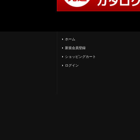
ホーム
新規会員登録
ショッピングカート
ログイン