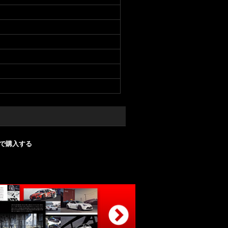
nで購入する