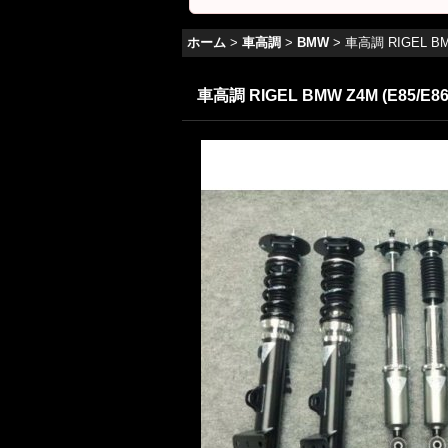
ホーム
>
車高調
>
BMW
>
車高調 RIGEL BMW
車高調 RIGEL BMW Z4M (E85/E86