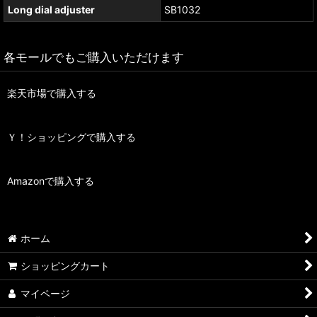
Long dial adjuster
SB1032
各モールでもご購入いただけます
楽天市場で購入する
Ｙ！ショッピングで購入する
Amazonで購入する
ホーム
ショッピングカート
マイページ