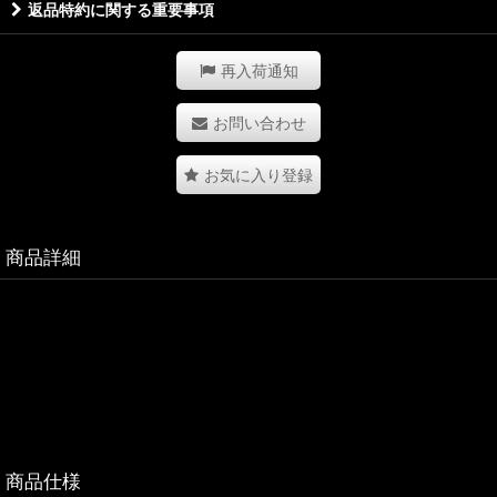
返品特約に関する重要事項
再入荷通知
お問い合わせ
お気に入り登録
商品詳細
商品仕様