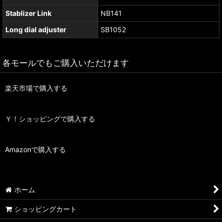
Stablizer Link
NB141
Long dial adjuster
SB1052
各モールでもご購入いただけます
楽天市場で購入する
Ｙ！ショッピングで購入する
Amazonで購入する
ホーム
ショッピングカート