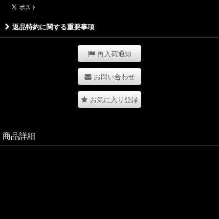
返品特約に関する重要事項
再入荷通知
お問い合わせ
お気に入り登録
商品詳細