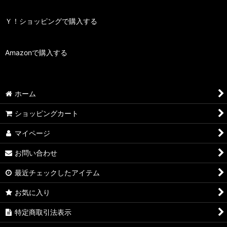
Ｙ！ショッピングで購入する
Amazonで購入する
ホーム
ショッピングカート
マイページ
お問い合わせ
最近チェックしたアイテム
お気に入り
特定商取引法表示