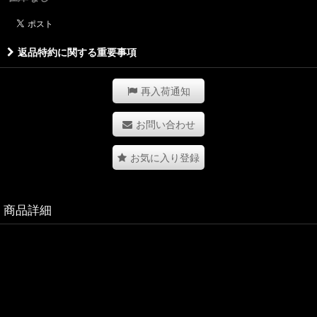
返品特約に関する重要事項
再入荷通知
お問い合わせ
お気に入り登録
商品詳細