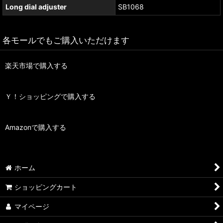
Long dial adjuster
SB1068
各モールでもご購入いただけます
楽天市場で購入する
Ｙ！ショッピングで購入する
Amazonで購入する
ホーム
ショッピングカート
マイページ