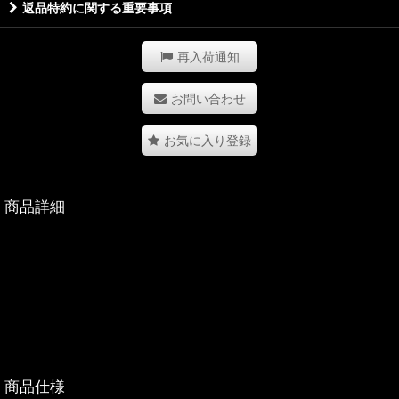
返品特約に関する重要事項
再入荷通知
お問い合わせ
お気に入り登録
商品詳細
商品仕様