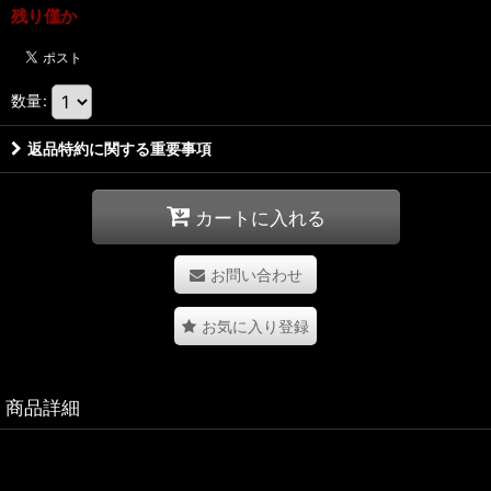
残り僅か
数量
:
返品特約に関する重要事項
カートに入れる
お問い合わせ
お気に入り登録
商品詳細