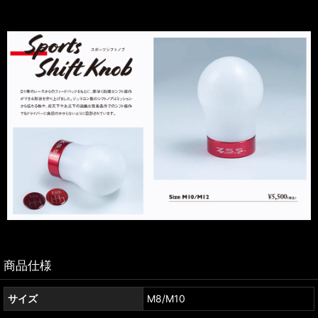
商品仕様
サイズ
M8/M10