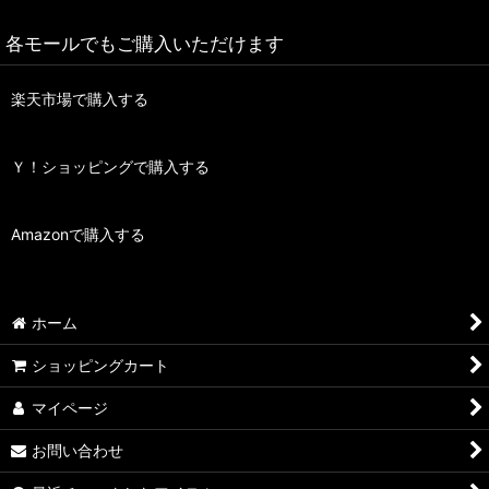
各モールでもご購入いただけます
楽天市場で購入する
Ｙ！ショッピングで購入する
Amazonで購入する
ホーム
ショッピングカート
マイページ
お問い合わせ