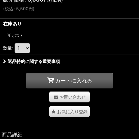
(
税込
:
5,500
円
)
在庫あり
数量
:
返品特約に関する重要事項
カートに入れる
お問い合わせ
お気に入り登録
商品詳細