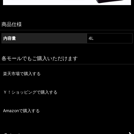
商品仕様
内容量
4L
各モールでもご購入いただけます
楽天市場で購入する
Ｙ！ショッピングで購入する
Amazonで購入する