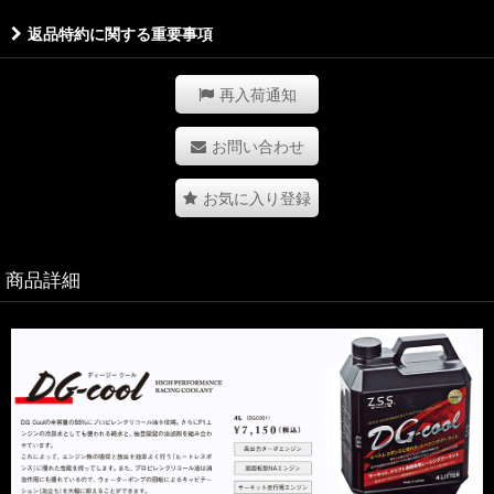
返品特約に関する重要事項
再入荷通知
お問い合わせ
お気に入り登録
商品詳細