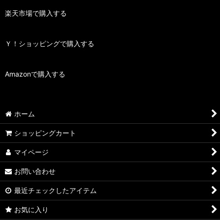
楽天市場で購入する
Ｙ！ショッピングで購入する
Amazonで購入する
ホーム
ショッピングカート
マイページ
お問い合わせ
最近チェックしたアイテム
お気に入り