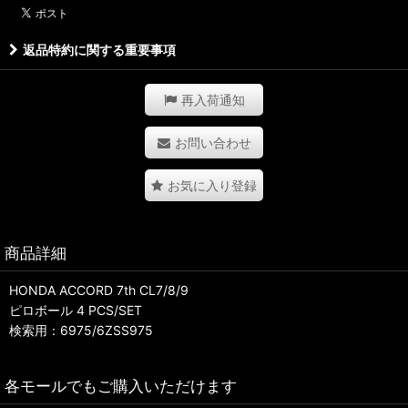
返品特約に関する重要事項
再入荷通知
お問い合わせ
お気に入り登録
商品詳細
HONDA ACCORD 7th CL7/8/9
ピロボール 4 PCS/SET
検索用：6975/6ZSS975
各モールでもご購入いただけます