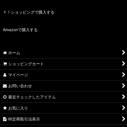
Ｙ！ショッピングで購入する
Amazonで購入する
ホーム
ショッピングカート
マイページ
お問い合わせ
最近チェックしたアイテム
お気に入り
特定商取引法表示