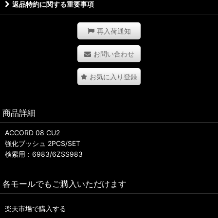
返品特約に関する重要事項
再入荷通知
お問い合わせ
お気に入り登録
商品詳細
ACCORD 08 CU2
強化ブッシュ 2PCS/SET
検索用：6983/6ZSS983
各モールでもご購入いただけます
楽天市場で購入する