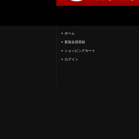
ホーム
新規会員登録
ショッピングカート
ログイン