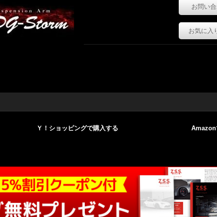
お問い合
お気に入
Ｙ！ショッピングで購入する
Amazo