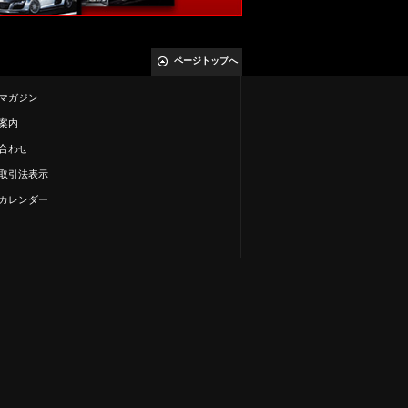
ページトップへ
マガジン
案内
合わせ
取引法表示
カレンダー