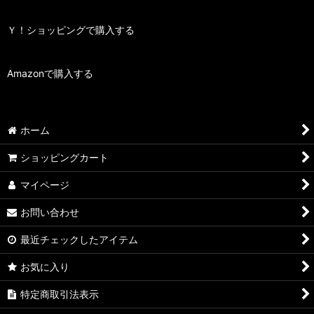
Ｙ！ショッピングで購入する
Amazonで購入する
ホーム
ショッピングカート
マイページ
お問い合わせ
最近チェックしたアイテム
お気に入り
特定商取引法表示