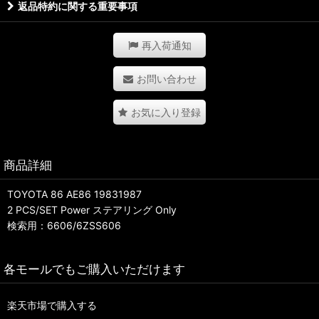
返品特約に関する重要事項
再入荷通知
お問い合わせ
お気に入り登録
商品詳細
TOYOTA 86 AE86 19831987
2 PCS/SET Power ステアリング Only
検索用：6606/6ZSS606
各モールでもご購入いただけます
楽天市場で購入する