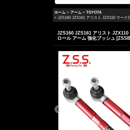
ホーム
>
アーム
>
TOYOTA
>
JZS160 JZS161 アリスト JZX110 マ
JZS160 JZS161 アリスト JZX1
ロール アーム 強化ブッシュ
[
ZSSB