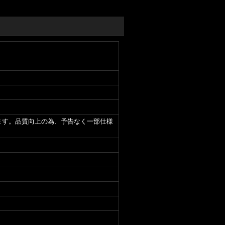
ます。品質向上の為、予告なく一部仕様