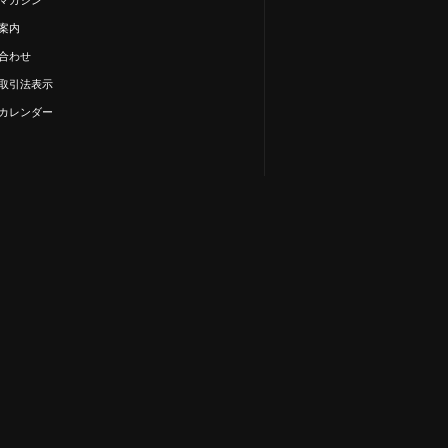
案内
合わせ
取引法表示
カレンダー