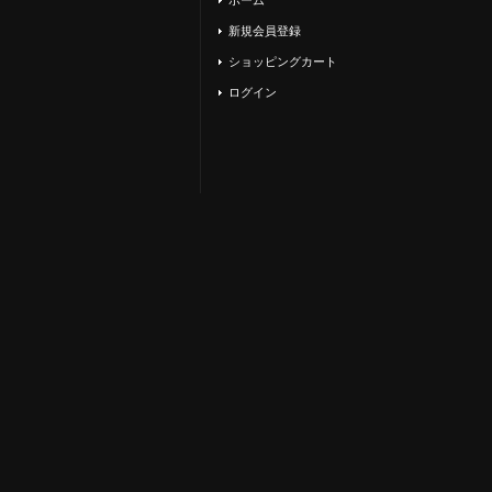
新規会員登録
ショッピングカート
ログイン