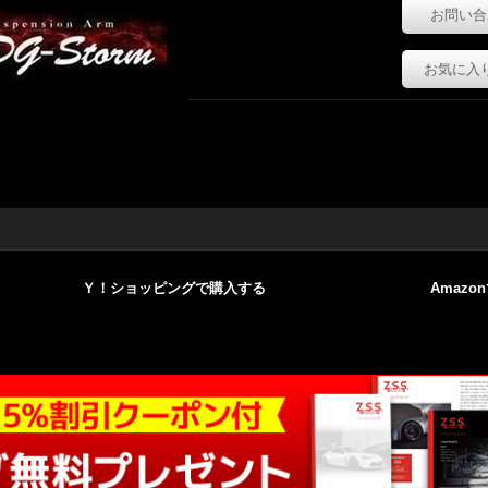
お問い合
お気に入
Ｙ！ショッピングで購入する
Amazo