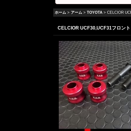
ホーム
>
アーム
>
TOYOTA
>
CELCIOR 
CELCIOR UCF30,UCF31フ