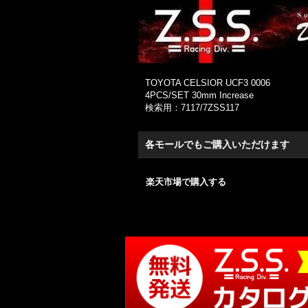
TOYOTA CELSIOR UCF3 0006
4PCS/SET 30mm Increase
検索用：7117/7ZSS117
各モールでもご購入いただけます
楽天市場で購入する