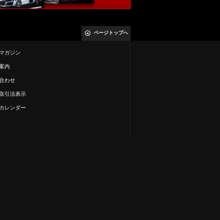
ページトップへ
マガジン
案内
合わせ
取引法表示
カレンダー