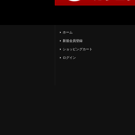
ホーム
新規会員登録
ショッピングカート
ログイン