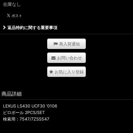
在庫なし
返品特約に関する重要事項
再入荷通知
お問い合わせ
お気に入り登録
商品詳細
LEXUS LS430 UCF30 '0106
ピロボール 2PCS/SET
検索用：7547/7ZSS547