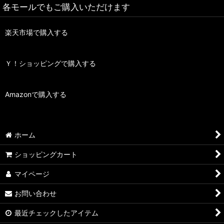
各モールでもご購入いただけます
楽天市場で購入する
Ｙ！ショッピングで購入する
Amazonで購入する
ホーム
ショッピングカート
マイページ
お問い合わせ
最近チェックしたアイテム