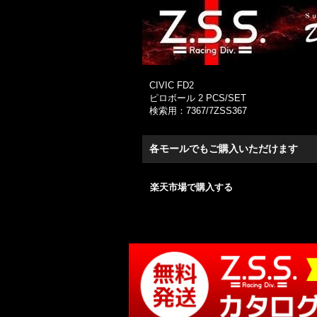
CIVIC FD2
ピロボール 2 PCS/SET
検索用：7367/7ZSS367
各モールでもご購入いただけます
楽天市場で購入する