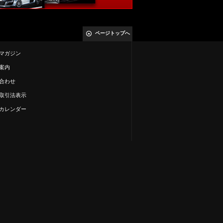
ページトップへ
マガジン
案内
合わせ
取引法表示
カレンダー