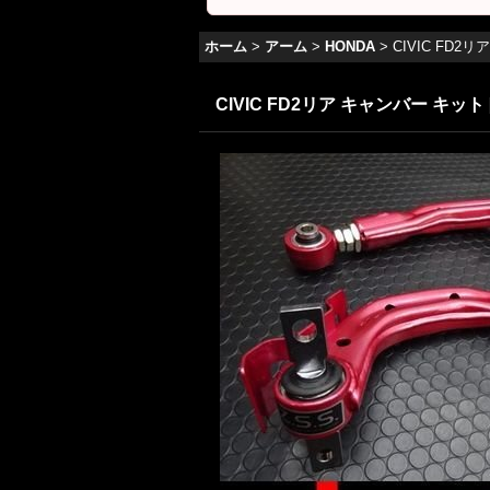
ホーム
>
アーム
>
HONDA
>
CIVIC FD2
CIVIC FD2リア キャンバー キット