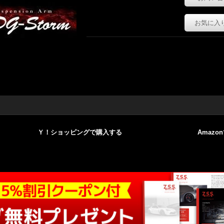
お気に入
Ｙ！ショッピングで購入する
Amazo