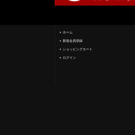
ホーム
新規会員登録
ショッピングカート
ログイン