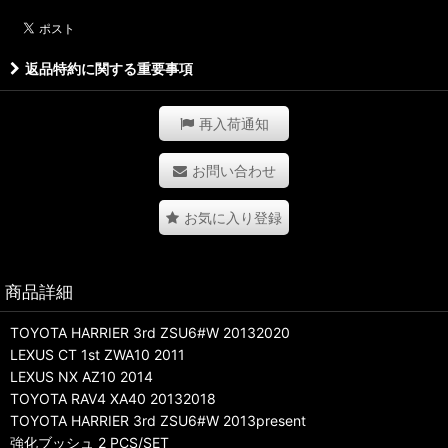
返品特約に関する重要事項
再入荷通知
お問い合わせ
お気に入り登録
商品詳細
TOYOTA HARRIER 3rd ZSU6#W 20132020
LEXUS CT 1st ZWA10 2011
LEXUS NX AZ10 2014
TOYOTA RAV4 XA40 20132018
TOYOTA HARRIER 3rd ZSU6#W 2013present
強化ブッシュ 2 PCS/SET