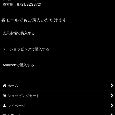
検索用：8721/8ZSS721
各モールでもご購入いただけます
楽天市場で購入する
Ｙ！ショッピングで購入する
Amazonで購入する
ホーム
ショッピングカート
マイページ