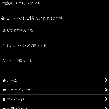
検索用：6720/6ZSS720
各モールでもご購入いただけます
楽天市場で購入する
Ｙ！ショッピングで購入する
Amazonで購入する
ホーム
ショッピングカート
マイページ
お問い合わせ