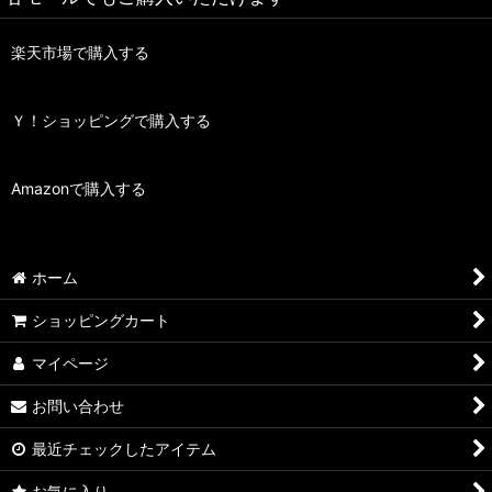
楽天市場で購入する
Ｙ！ショッピングで購入する
Amazonで購入する
ホーム
ショッピングカート
マイページ
お問い合わせ
最近チェックしたアイテム
お気に入り