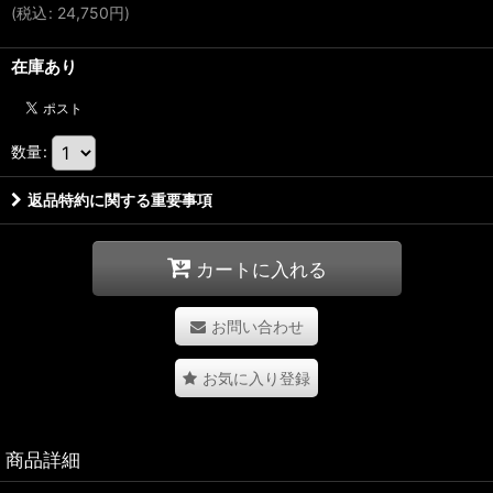
(
税込
:
24,750
円
)
在庫あり
数量
:
返品特約に関する重要事項
カートに入れる
お問い合わせ
お気に入り登録
商品詳細