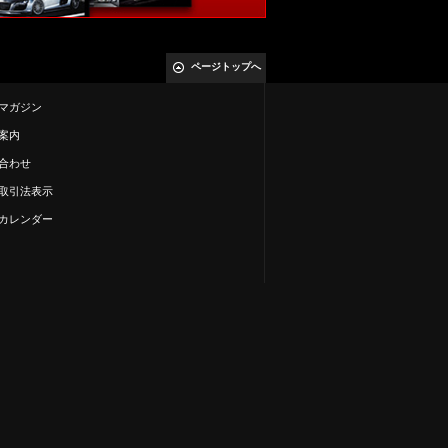
ページトップへ
マガジン
案内
合わせ
取引法表示
カレンダー