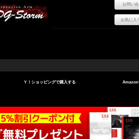
お問い合
お気に入
Ｙ！ショッピングで購入する
Amazo