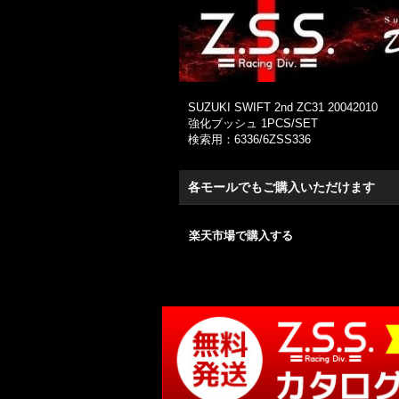
SUZUKI SWIFT 2nd ZC31 20042010
強化ブッシュ 1PCS/SET
検索用：6336/6ZSS336
各モールでもご購入いただけます
楽天市場で購入する