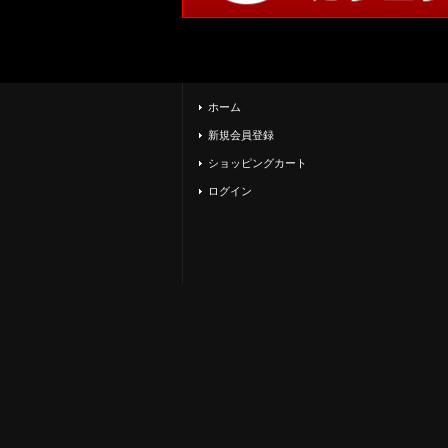
ホーム
新規会員登録
ショッピングカート
ログイン