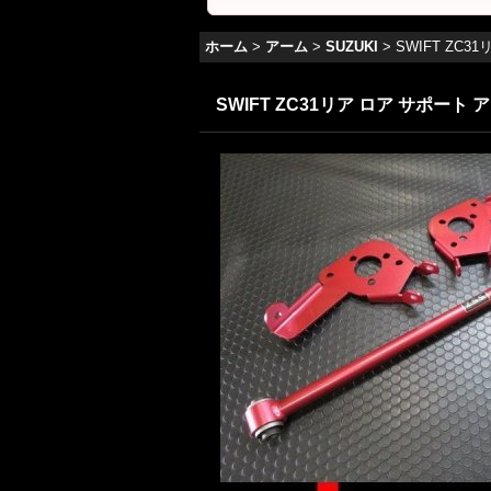
ホーム
>
アーム
>
SUZUKI
>
SWIFT ZC
SWIFT ZC31リア ロア サポート