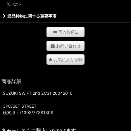
返品特約に関する重要事項
再入荷通知
お問い合わせ
お気に入り登録
商品詳細
SUZUKI SWIFT 2nd ZC31 20042010
3PC/SET STREET
検索用：7130S/7ZSS130S
各モールでもご購入いただけます