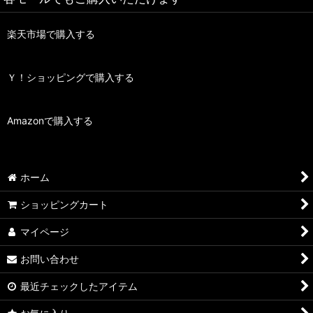
楽天市場で購入する
Ｙ！ショッピングで購入する
Amazonで購入する
ホーム
ショッピングカート
マイページ
お問い合わせ
最近チェックしたアイテム