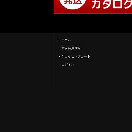
ホーム
新規会員登録
ショッピングカート
ログイン