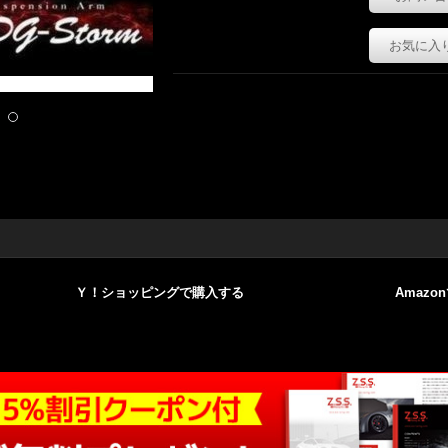
お気に入
Ｙ！ショッピングで購入する
Amazo