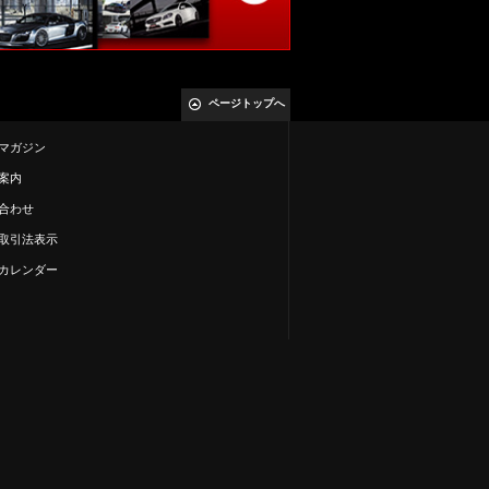
ページトップへ
マガジン
案内
合わせ
取引法表示
カレンダー