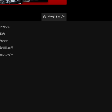
ページトップへ
マガジン
案内
合わせ
取引法表示
カレンダー