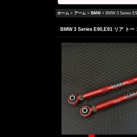
ホーム
>
アーム
>
BMW
>
BMW 3 Serie
BMW 3 Series E90,E91 リア