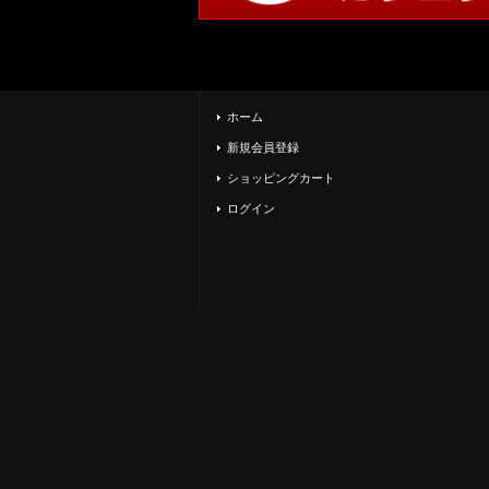
ホーム
新規会員登録
ショッピングカート
ログイン