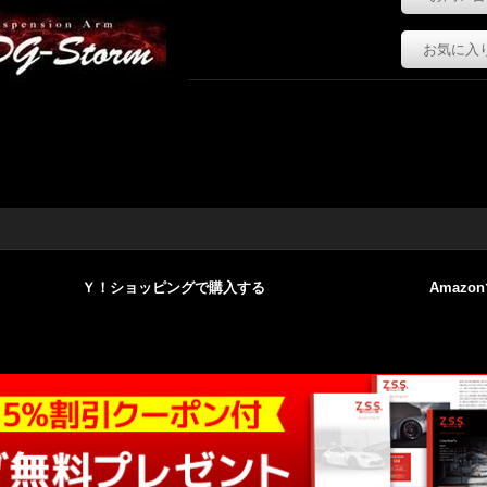
お気に入
Ｙ！ショッピングで購入する
Amazo