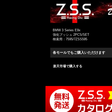
BMW 3 Series E9x
強化ブッシュ 2PCS/SET
検索用：7595/7ZSS595
各モールでもご購入いただけます
楽天市場で購入する