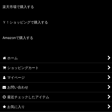
楽天市場で購入する
Ｙ！ショッピングで購入する
Amazonで購入する
ホーム
ショッピングカート
マイページ
お問い合わせ
最近チェックしたアイテム
お気に入り