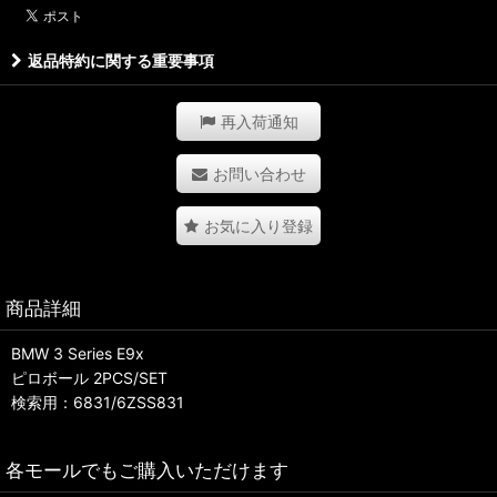
返品特約に関する重要事項
再入荷通知
お問い合わせ
お気に入り登録
商品詳細
BMW 3 Series E9x
ピロボール 2PCS/SET
検索用：6831/6ZSS831
各モールでもご購入いただけます