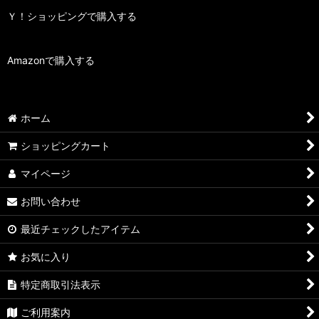
Ｙ！ショッピングで購入する
Amazonで購入する
ホーム
ショッピングカート
マイページ
お問い合わせ
最近チェックしたアイテム
お気に入り
特定商取引法表示
ご利用案内