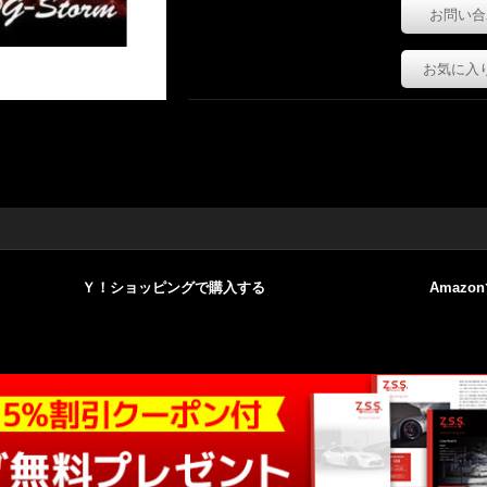
お問い合
お気に入
Ｙ！ショッピングで購入する
Amazo