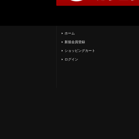
ホーム
新規会員登録
ショッピングカート
ログイン