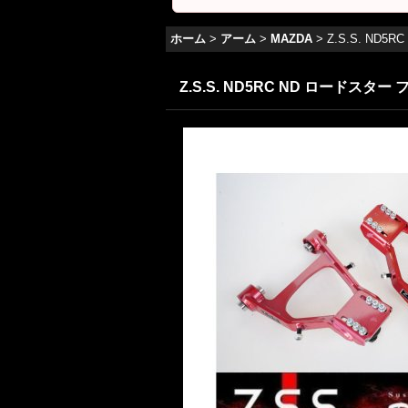
ホーム
>
アーム
>
MAZDA
>
Z.S.S. N
Z.S.S. ND5RC ND ロード