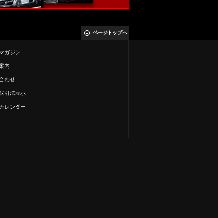
ページトップへ
マガジン
案内
合わせ
取引法表示
カレンダー