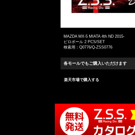
MAZDA MX-5 MIATA 4th ND 2015-
ピロボール 2 PCS/SET
検索用：Q0776/Q-ZSS0776
各モールでもご購入いただけます
楽天市場で購入する