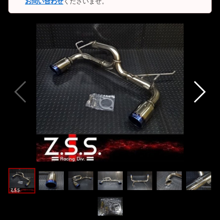
お問い合わせ
くださいませ。