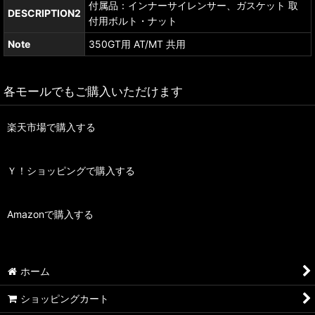
付属品：インナーサイレンサー、ガスケット 取
DESCRIPTION2
付用ボルト・ナット
Note
350GT用 AT/MT 共用
各モールでもご購入いただけます
楽天市場で購入する
Ｙ！ショッピングで購入する
Amazonで購入する
ホーム
ショッピングカート