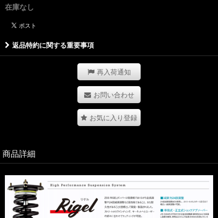
在庫なし
返品特約に関する重要事項
再入荷通知
お問い合わせ
お気に入り登録
商品詳細