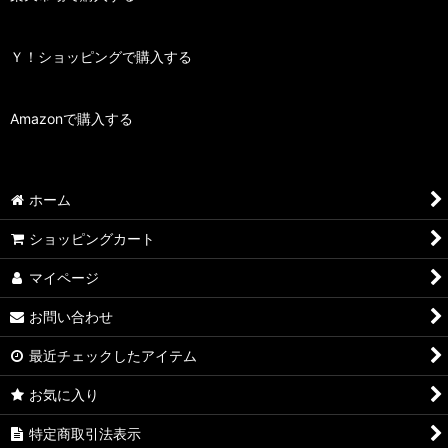
Ｙ！ショッピングで購入する
Amazonで購入する
ホーム
ショッピングカート
マイページ
お問い合わせ
最近チェックしたアイテム
お気に入り
特定商取引法表示