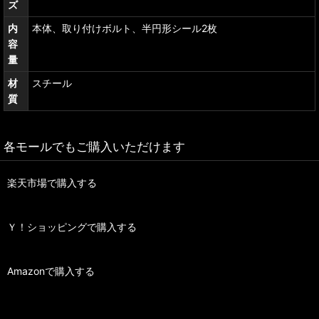
ズ
内
本体、取り付けボルト、半円形シール2枚
容
量
材
スチール
質
各モールでもご購入いただけます
楽天市場で購入する
Ｙ！ショッピングで購入する
Amazonで購入する