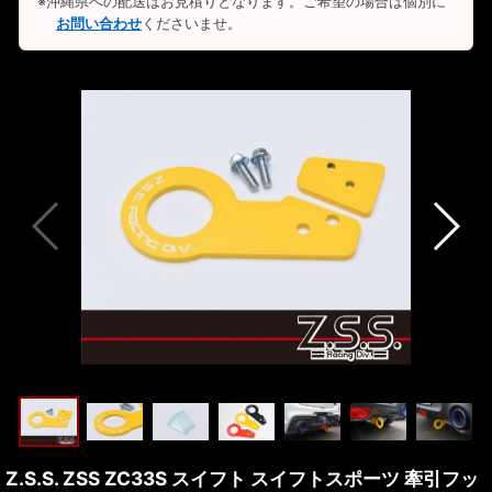
※沖縄県への配送はお見積りとなります。ご希望の場合は個別に
お問い合わせ
くださいませ。
Z.S.S. ZSS ZC33S スイフト スイフトスポーツ 牽引フッ