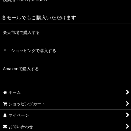
各モールでもご購入いただけます
楽天市場で購入する
Ｙ！ショッピングで購入する
Amazonで購入する
ホーム
ショッピングカート
マイページ
お問い合わせ