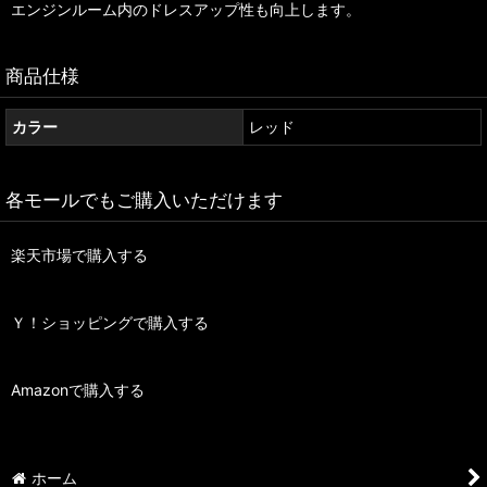
エンジンルーム内のドレスアップ性も向上します。
商品仕様
カラー
レッド
各モールでもご購入いただけます
楽天市場で購入する
Ｙ！ショッピングで購入する
Amazonで購入する
ホーム