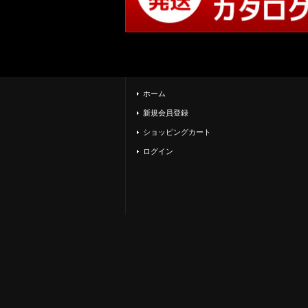
ホーム
新規会員登録
ショッピングカート
ログイン