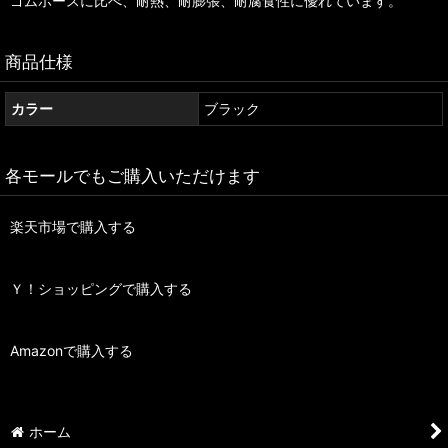
ゴムホースに比べ、耐熱、耐膨張、耐腐食性に優れています。
商品仕様
カラー
ブラック
各モールでもご購入いただけます
楽天市場で購入する
Ｙ！ショッピングで購入する
Amazonで購入する
ホーム