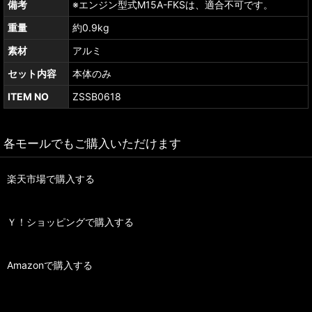
備考
※エンジン型式M15A-FKSは、適合不可です。
重量
約0.9kg
素材
アルミ
セット内容
本体のみ
ITEM NO
ZSSB0618
各モールでもご購入いただけます
楽天市場で購入する
Ｙ！ショッピングで購入する
Amazonで購入する