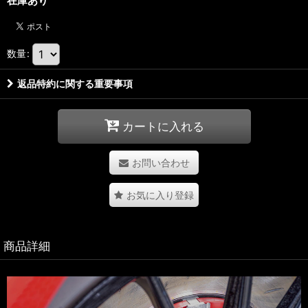
在庫あり
数量
:
返品特約に関する重要事項
カートに入れる
お問い合わせ
お気に入り登録
商品詳細