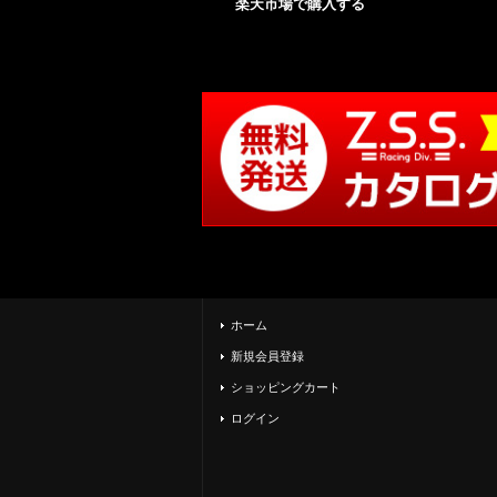
楽天市場で購入する
ホーム
新規会員登録
ショッピングカート
ログイン