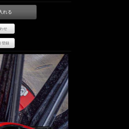
わせ
り登録