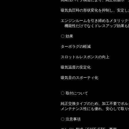
吸気負圧時の形状変化を抑制し、安定し
エンジンルームを引き締めるメタリック
機能性だけでなくドレスアップ効果も
〇 効果
ターボラグの軽減
スロットルレスポンスの向上
吸気温度の安定化
吸気音のスポーティ化
〇 取付について
純正交換タイプのため、加工不要でボル
メンテナンス性にも優れ、安心して取り
〇 注意事項