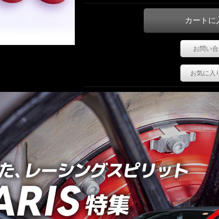
お問い合
お気に入