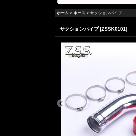
ホーム
>
ホース
>
サクションパイプ
サクションパイプ
[
ZSSK0101
]