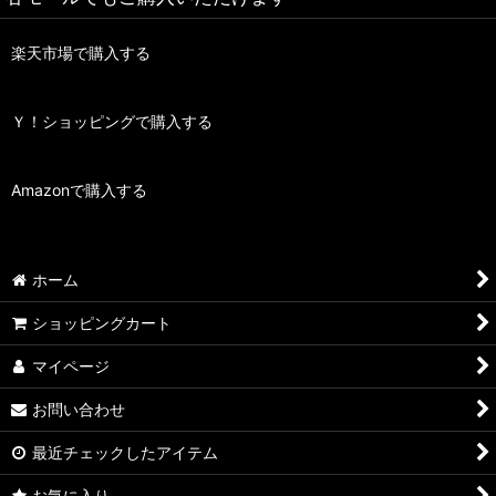
楽天市場で購入する
Ｙ！ショッピングで購入する
Amazonで購入する
ホーム
ショッピングカート
マイページ
お問い合わせ
最近チェックしたアイテム
お気に入り